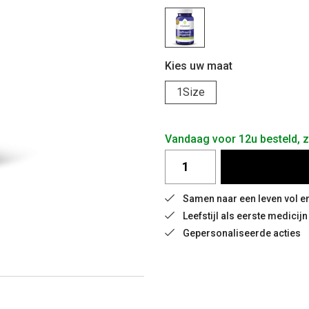
Kies uw maat
1Size
Vandaag voor 12u besteld, 
Samen naar een leven vol e
Leefstijl als eerste medicijn
Gepersonaliseerde acties