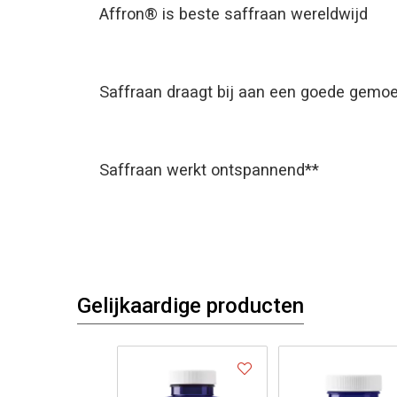
Affron® is beste saffraan wereldwijd
Saffraan draagt bij aan een goede gemo
Saffraan werkt ontspannend**
Gelijkaardige producten