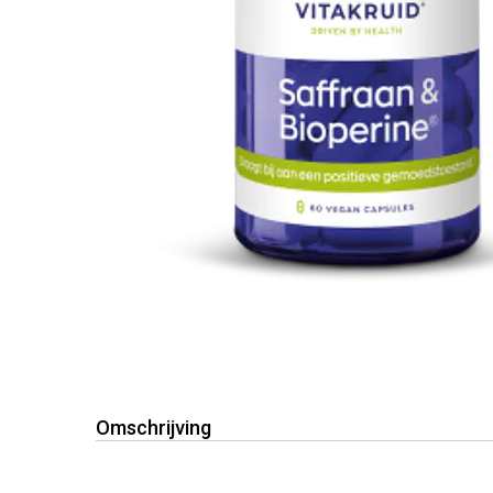
Omschrijving