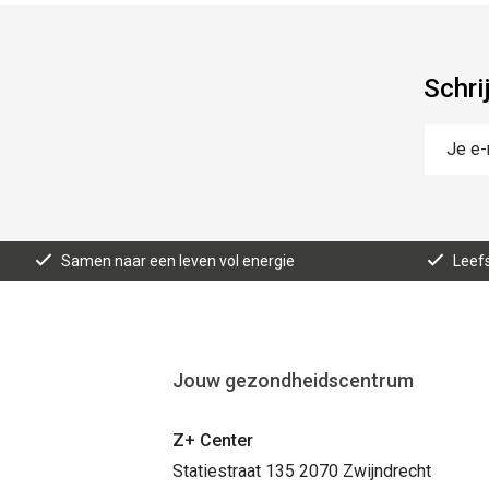
Schri
Samen naar een leven vol energie
Leefs
Jouw gezondheidscentrum
Z+ Center
Statiestraat 135 2070 Zwijndrecht