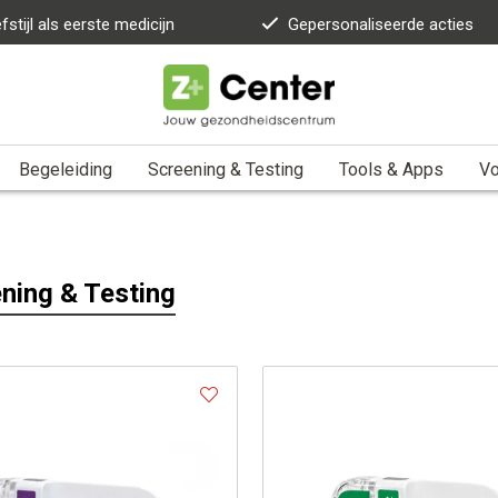
fstijl als eerste medicijn
Gepersonaliseerde acties
Begeleiding
Screening & Testing
Tools & Apps
Vo
ning & Testing